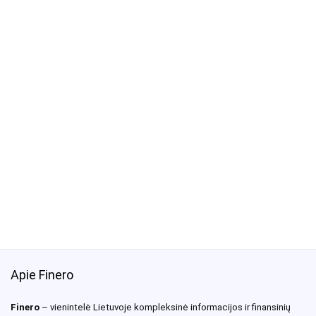
Apie Finero
Finero
– vienintelė Lietuvoje kompleksinė informacijos ir finansinių