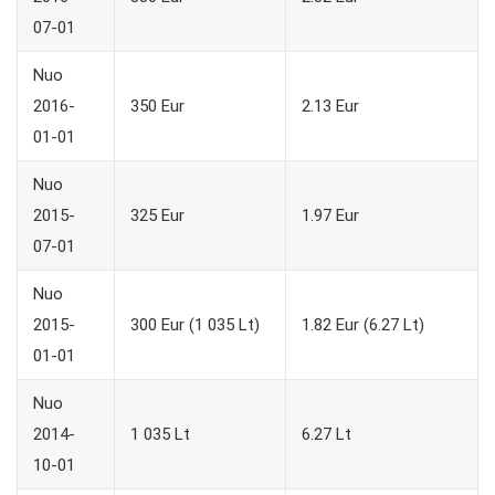
07-01
Nuo
2016-
350 Eur
2.13 Eur
01-01
Nuo
2015-
325 Eur
1.97 Eur
07-01
Nuo
2015-
300 Eur (1 035 Lt)
1.82 Eur (6.27 Lt)
01-01
Nuo
2014-
1 035 Lt
6.27 Lt
10-01