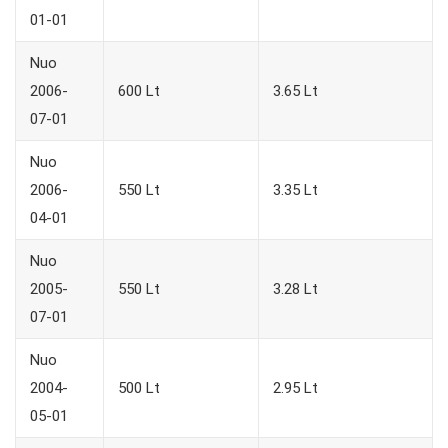
01-01
Nuo
2006-
600 Lt
3.65 Lt
07-01
Nuo
2006-
550 Lt
3.35 Lt
04-01
Nuo
2005-
550 Lt
3.28 Lt
07-01
Nuo
2004-
500 Lt
2.95 Lt
05-01