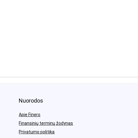
Nuorodos
Apie Finero
Finansinių terminų žodynas
Privatumo politika