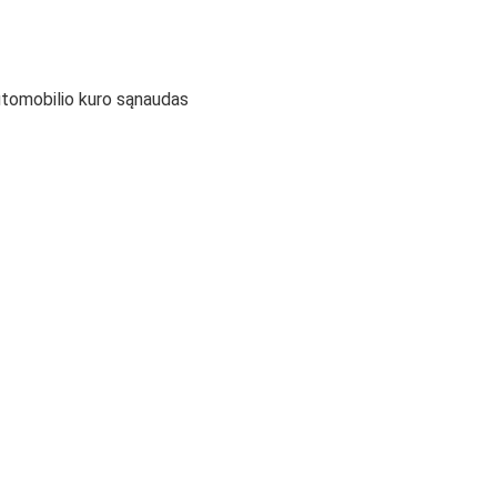
utomobilio kuro sąnaudas