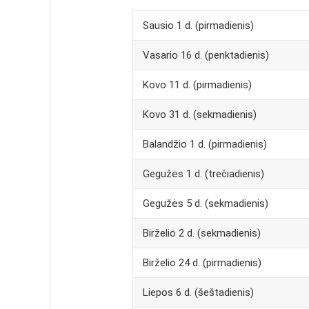
Sausio 1 d. (pirmadienis)
Vasario 16 d. (penktadienis)
Kovo 11 d. (pirmadienis)
Kovo 31 d. (sekmadienis)
Balandžio 1 d. (pirmadienis)
Gegužės 1 d. (trečiadienis)
Gegužės 5 d. (sekmadienis)
Birželio 2 d. (sekmadienis)
Birželio 24 d. (pirmadienis)
Liepos 6 d. (šeštadienis)