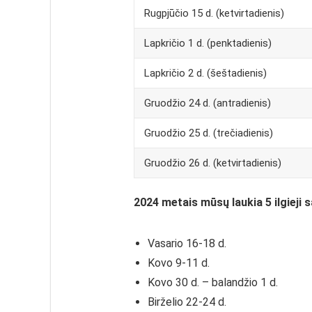
Rugpjūčio 15 d. (ketvirtadienis)
Lapkričio 1 d. (penktadienis)
Lapkričio 2 d. (šeštadienis)
Gruodžio 24 d. (antradienis)
Gruodžio 25 d. (trečiadienis)
Gruodžio 26 d. (ketvirtadienis)
2024 metais mūsų laukia 5 ilgieji s
Vasario 16-18 d.
Kovo 9-11 d.
Kovo 30 d. – balandžio 1 d.
Birželio 22-24 d.