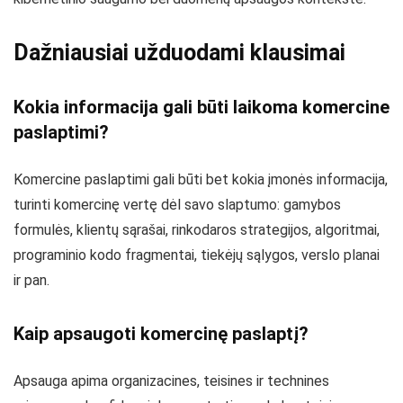
Dažniausiai užduodami klausimai
Kokia informacija gali būti laikoma komercine
paslaptimi?
Komercine paslaptimi gali būti bet kokia įmonės informacija,
turinti komercinę vertę dėl savo slaptumo: gamybos
formulės, klientų sąrašai, rinkodaros strategijos, algoritmai,
programinio kodo fragmentai, tiekėjų sąlygos, verslo planai
ir pan.
Kaip apsaugoti komercinę paslaptį?
Apsauga apima organizacines, teisines ir technines