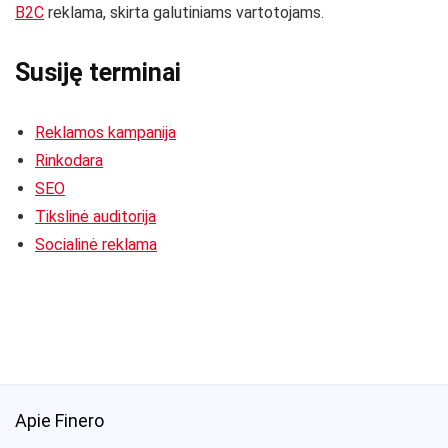
B2C
reklama, skirta galutiniams vartotojams.
Susiję terminai
Reklamos kampanija
Rinkodara
SEO
Tikslinė auditorija
Socialinė reklama
Apie Finero