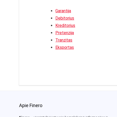
Garantija
Debitorius
Kreditorius
Pretenzija
Tranzitas
Eksportas
Apie Finero