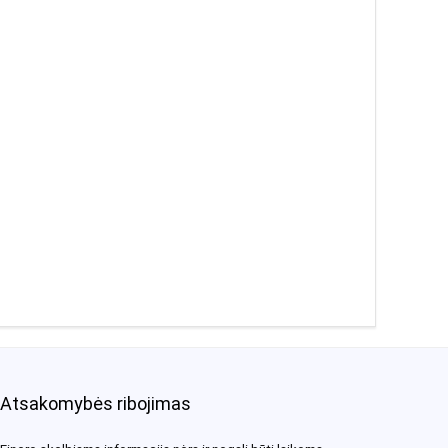
Atsakomybės ribojimas