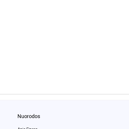
Nuorodos