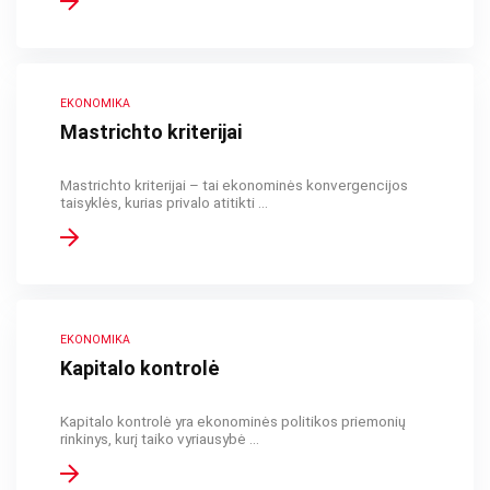
EKONOMIKA
Mastrichto kriterijai
Mastrichto kriterijai – tai ekonominės konvergencijos
taisyklės, kurias privalo atitikti ...
EKONOMIKA
Kapitalo kontrolė
Kapitalo kontrolė yra ekonominės politikos priemonių
rinkinys, kurį taiko vyriausybė ...