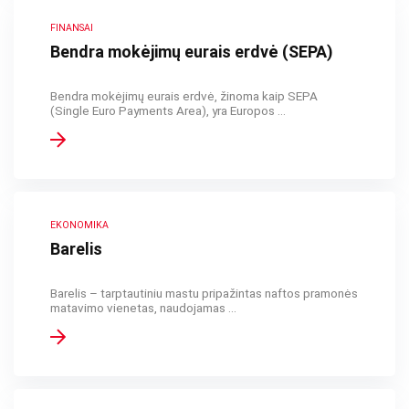
FINANSAI
Bendra mokėjimų eurais erdvė (SEPA)
Bendra mokėjimų eurais erdvė, žinoma kaip SEPA
(Single Euro Payments Area), yra Europos ...
EKONOMIKA
Barelis
Barelis – tarptautiniu mastu pripažintas naftos pramonės
matavimo vienetas, naudojamas ...