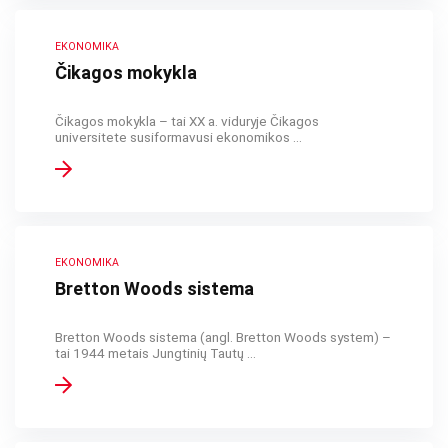
EKONOMIKA
Čikagos mokykla
Čikagos mokykla – tai XX a. viduryje Čikagos
universitete susiformavusi ekonomikos ...
EKONOMIKA
Bretton Woods sistema
Bretton Woods sistema (angl. Bretton Woods system) –
tai 1944 metais Jungtinių Tautų ...