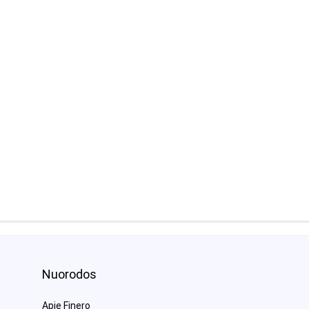
Nuorodos
Apie Finero