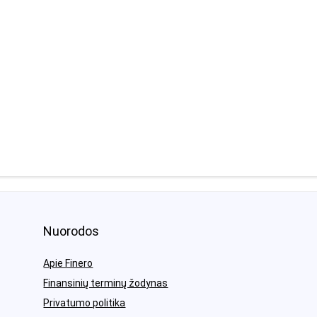
Nuorodos
Apie Finero
Finansinių terminų žodynas
Privatumo politika