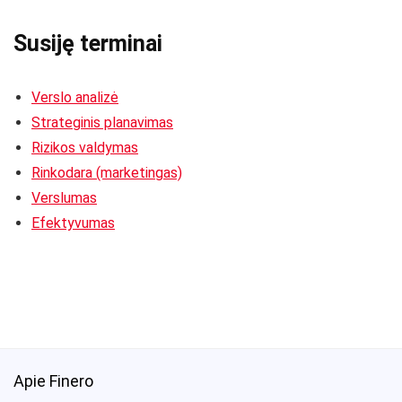
Susiję terminai
Verslo analizė
Strateginis planavimas
Rizikos valdymas
Rinkodara (marketingas)
Verslumas
Efektyvumas
Apie Finero