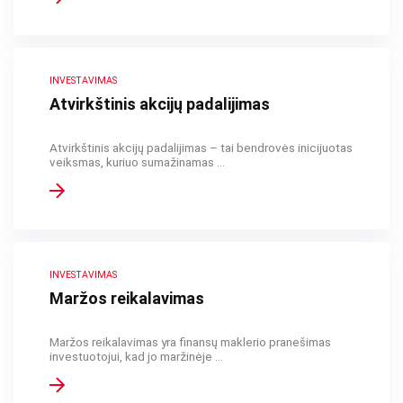
INVESTAVIMAS
Atvirkštinis akcijų padalijimas
Atvirkštinis akcijų padalijimas – tai bendrovės inicijuotas
veiksmas, kuriuo sumažinamas ...
INVESTAVIMAS
Maržos reikalavimas
Maržos reikalavimas yra finansų maklerio pranešimas
investuotojui, kad jo maržinėje ...