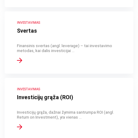
INVESTAVIMAS
Svertas
Finansinis svertas (angl. leverage) – tai investavimo
metodas, kai dalis investicijai ...
INVESTAVIMAS
Investicijų grąža (ROI)
Investicijų grąža, dažnai žymima santrumpa ROI (angl.
Return on Investment), yra vienas ...