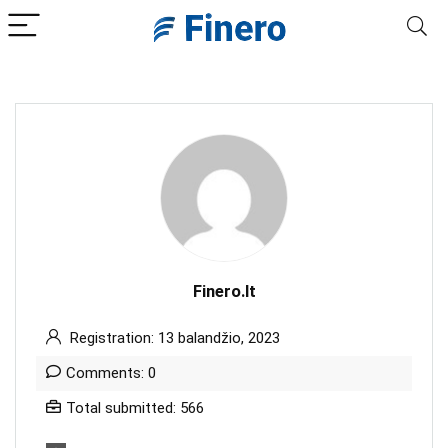
Finero.lt
Registration: 13 balandžio, 2023
Comments: 0
Total submitted: 566