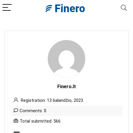
Finero.lt
Registration: 13 balandžio, 2023
Comments: 0
Total submitted: 566