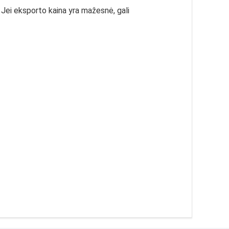
 Jei eksporto kaina yra mažesnė, gali