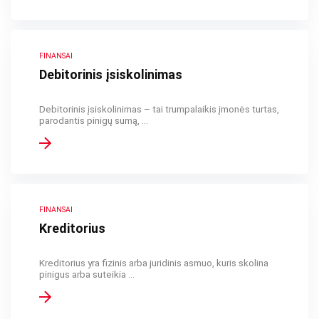
FINANSAI
Debitorinis įsiskolinimas
Debitorinis įsiskolinimas – tai trumpalaikis įmonės turtas,
parodantis pinigų sumą, ...
FINANSAI
Kreditorius
Kreditorius yra fizinis arba juridinis asmuo, kuris skolina
pinigus arba suteikia ...