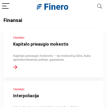
Finansai
FINANSAI
Kapitalo prieaugio mokestis
Kapitalo prieaugio mokestis – tai mokesčių rūšis, kuria
apmokestinamas pelnas, gaunamas ...
FINANSAI
Interpoliacija