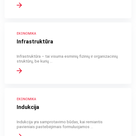
EKONOMIKA
Infrastruktūra
Infrastruktūra – tai visuma esminių fizinių ir organizacinių
struktūrų, be kurių ...
EKONOMIKA
Indukcija
Indukcija yra samprotavimo būdas, kai remiantis
pavieniais pastebėjimais formuluojamos ...