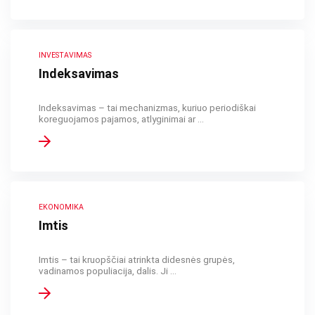
INVESTAVIMAS
Indeksavimas
Indeksavimas – tai mechanizmas, kuriuo periodiškai
koreguojamos pajamos, atlyginimai ar ...
EKONOMIKA
Imtis
Imtis – tai kruopščiai atrinkta didesnės grupės,
vadinamos populiacija, dalis. Ji ...