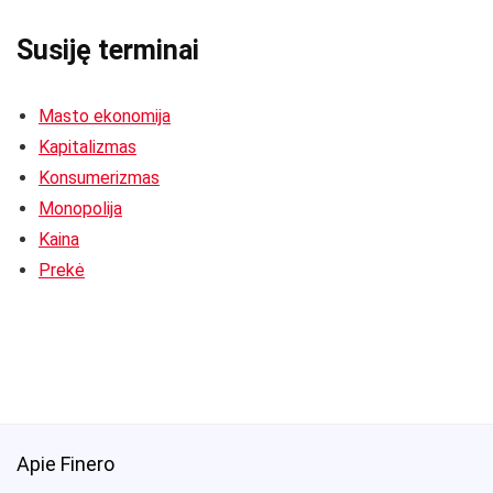
Susiję terminai
Masto ekonomija
Kapitalizmas
Konsumerizmas
Monopolija
Kaina
Prekė
Apie Finero