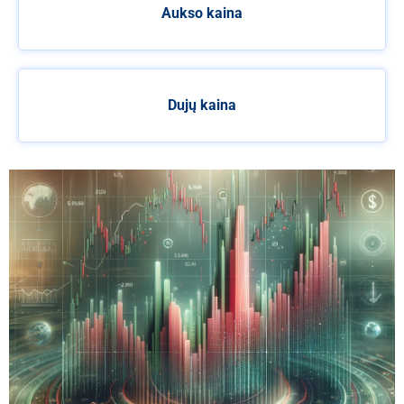
Aukso kaina
Dujų kaina