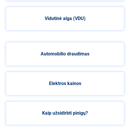
Vidutinė alga (VDU)
Automobilio draudimas
Elektros kainos
Kaip užsidirbti pinigų?