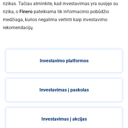
rizikas. Tačiau atminkite, kad investavimas yra susijęs su
rizika, o
Finero
pateikiama tik informacinio pobūdžio
medžiaga, kurios negalima vertinti kaip investavimo
rekomendacijų.
Investavimo platformos
Investavimas į paskolas
Investavimas į akcijas