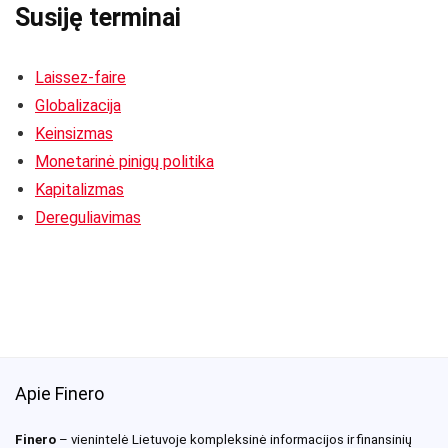
Susiję terminai
Laissez-faire
Globalizacija
Keinsizmas
Monetarinė pinigų politika
Kapitalizmas
Dereguliavimas
Apie Finero
Finero
– vienintelė Lietuvoje kompleksinė informacijos ir finansinių